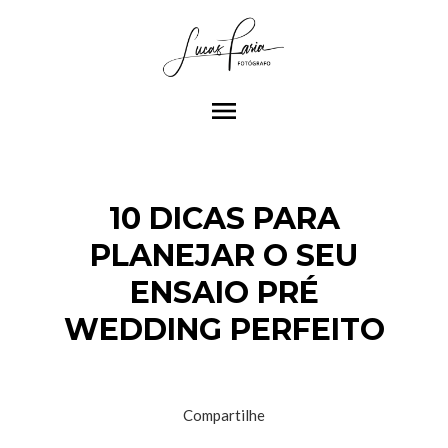
menu
10 DICAS PARA
PLANEJAR O SEU
ENSAIO PRÉ
WEDDING PERFEITO
Compartilhe