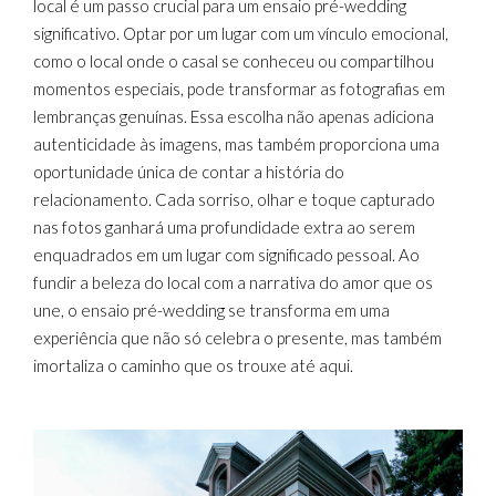
local é um passo crucial para um ensaio pré-wedding
significativo. Optar por um lugar com um vínculo emocional,
como o local onde o casal se conheceu ou compartilhou
momentos especiais, pode transformar as fotografias em
lembranças genuínas. Essa escolha não apenas adiciona
autenticidade às imagens, mas também proporciona uma
oportunidade única de contar a história do
relacionamento. Cada sorriso, olhar e toque capturado
nas fotos ganhará uma profundidade extra ao serem
enquadrados em um lugar com significado pessoal. Ao
fundir a beleza do local com a narrativa do amor que os
une, o ensaio pré-wedding se transforma em uma
experiência que não só celebra o presente, mas também
imortaliza o caminho que os trouxe até aqui.