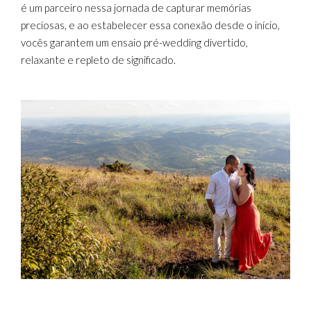
é um parceiro nessa jornada de capturar memórias
preciosas, e ao estabelecer essa conexão desde o início,
vocês garantem um ensaio pré-wedding divertido,
relaxante e repleto de significado.