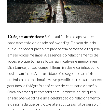
10. Sejam autênticos:
Sejam autênticos e aproveitem
cada momento do ensaio pré-wedding. Deixem de lado
qualquer preocupação em parecerem perfeitos e foquem
em ser vocês mesmos. A essência do relacionamento de
vocês é o que torna as fotos significativas e memoráveis.
Divirtam-se juntos, compartilhem risadas e carinhos como
costumam fazer. A naturalidade é o segredo para fotos
autênticas e emocionais. Ao se permitirem relaxar e serem
genuínos, o fotógrafo será capaz de capturar a vibração
única do amor que compartilham. Lembrem-se de que o
ensaio pré-wedding é uma celebração do relacionamento
e da jornada que os trouxe até aqui. Essas fotos serão um