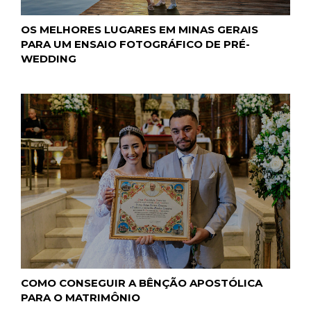
OS MELHORES LUGARES EM MINAS GERAIS
PARA UM ENSAIO FOTOGRÁFICO DE PRÉ-
WEDDING
COMO CONSEGUIR A BÊNÇÃO APOSTÓLICA
PARA O MATRIMÔNIO