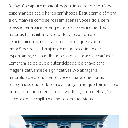
fotógrafo capture momentos genuínos, desde sorrisos
espontâneos até olhares carinhosos. Esqueçam a câmera
e divirtam-se como se fossem apenas vocês dois, sem
pressão para parecerem perfeitos. Esses momentos
naturais transmitem a verdadeira essência do
relacionamento, resultando em fotos que evocam
emoções reais. Interajam de maneira carinhosa e
espontânea, compartilhando risadas, abraços e carinhos.
Lembrem-se de que a autenticidade é a chave para
imagens cativantes e significativas. Ao abraçar a
naturalidade do momento, vocês criarão memórias
fotográficas que refletem o amor genuíno que têm um pelo
outro, tornando o ensaio pré-wedding uma celebração
sincera desse capítulo especial em suas vidas.