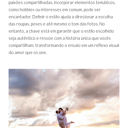
paixões compartilhadas, incorporar elementos temáticos,
como hobbies ou interesses em comum, pode ser
encantador. Definir o estilo ajuda a direcionar a escolha
das roupas, poses e até mesmo o tom das fotos. No
entanto, a chave está em garantir que o estilo escolhido
seja autêntico e ressoe com a história única que vocês
compartilham, transformando o ensaio em um reflexo visual
do amor que os une.