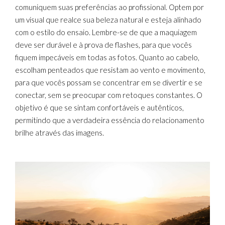
comuniquem suas preferências ao profissional. Optem por
um visual que realce sua beleza natural e esteja alinhado
com o estilo do ensaio. Lembre-se de que a maquiagem
deve ser durável e à prova de flashes, para que vocês
fiquem impecáveis em todas as fotos. Quanto ao cabelo,
escolham penteados que resistam ao vento e movimento,
para que vocês possam se concentrar em se divertir e se
conectar, sem se preocupar com retoques constantes. O
objetivo é que se sintam confortáveis e autênticos,
permitindo que a verdadeira essência do relacionamento
brilhe através das imagens.