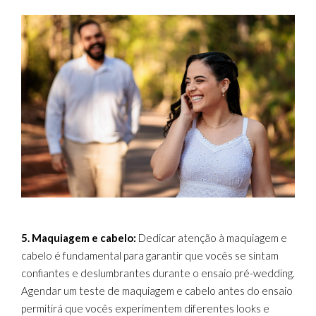
5. Maquiagem e cabelo:
Dedicar atenção à maquiagem e
cabelo é fundamental para garantir que vocês se sintam
confiantes e deslumbrantes durante o ensaio pré-wedding.
Agendar um teste de maquiagem e cabelo antes do ensaio
permitirá que vocês experimentem diferentes looks e