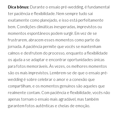
Dica bônus:
Durante o ensaio pré-wedding, é fundamental
ter paciência e flexibilidade. Nem sempre tudo sai
exatamente como planejado, e isso está perfeitamente
bem. Condições climáticas inesperadas, imprevistos ou
momentos espontâneos podem surgir. Em vez de se
frustrarem, abracem esses momentos como parte da
jornada. A paciência permite que vocês se mantenham
calmos e desfrutem do processo, enquanto a flexibilidade
os ajuda a se adaptar e encontrar oportunidades únicas
para fotos memoráveis. Às vezes, os melhores momentos
são os mais imprevistos. Lembrem-se de que o ensaio pré-
wedding é sobre celebrar o amor e a conexão que
compartilham, e os momentos genuínos são aqueles que
realmente contam. Com paciência e flexibilidade, vocês não
apenas tornam o ensaio mais agradável, mas também
garantem fotos autênticas e cheias de emoção.