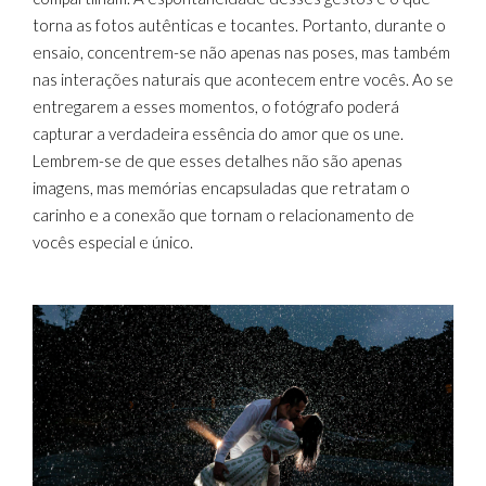
torna as fotos autênticas e tocantes. Portanto, durante o
ensaio, concentrem-se não apenas nas poses, mas também
nas interações naturais que acontecem entre vocês. Ao se
entregarem a esses momentos, o fotógrafo poderá
capturar a verdadeira essência do amor que os une.
Lembrem-se de que esses detalhes não são apenas
imagens, mas memórias encapsuladas que retratam o
carinho e a conexão que tornam o relacionamento de
vocês especial e único.