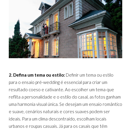
2. Defina um tema ou estilo:
Definir um tema ou estilo
para o ensaio pré-wedding é essencial para criar um
resultado coeso e cativante. Ao escolher um tema que
reflita a personalidade e o estilo do casal, as fotos ganham
uma harmonia visual única. Se desejam um ensaio romântico
e suave, cenários naturais e cores suaves podem ser
ideais. Para um clima descontraído, escolham locais
urbanos e roupas casuais. Já para os casais que têm