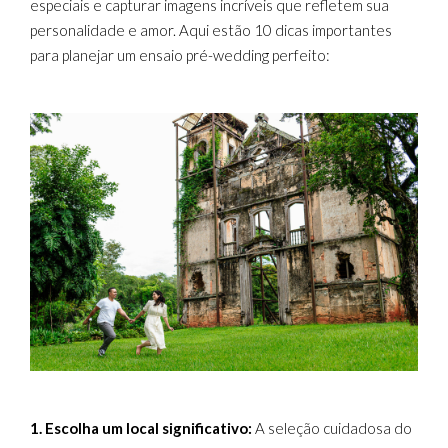
especiais e capturar imagens incríveis que refletem sua
personalidade e amor. Aqui estão 10 dicas importantes
para planejar um ensaio pré-wedding perfeito:
1. Escolha um local significativo:
A seleção cuidadosa do