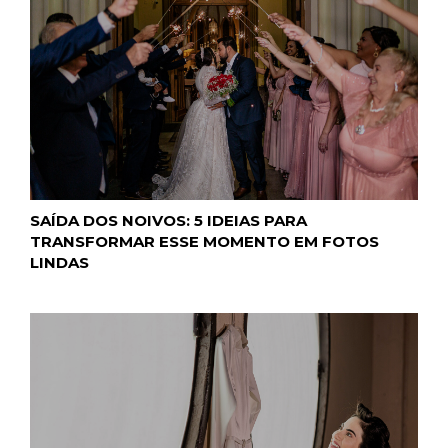
SAÍDA DOS NOIVOS: 5 IDEIAS PARA
TRANSFORMAR ESSE MOMENTO EM FOTOS
LINDAS