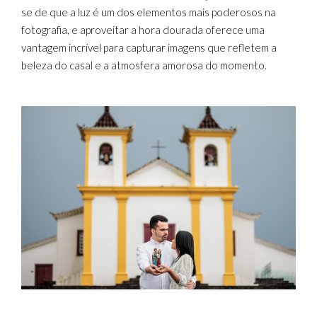
se de que a luz é um dos elementos mais poderosos na
fotografia, e aproveitar a hora dourada oferece uma
vantagem incrível para capturar imagens que refletem a
beleza do casal e a atmosfera amorosa do momento.