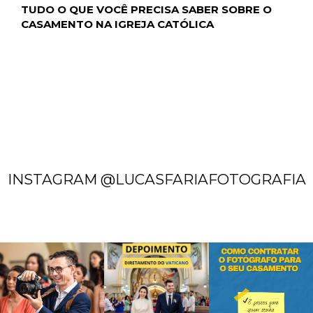
TUDO O QUE VOCÊ PRECISA SABER SOBRE O
CASAMENTO NA IGREJA CATÓLICA
INSTAGRAM @LUCASFARIAFOTOGRAFIA