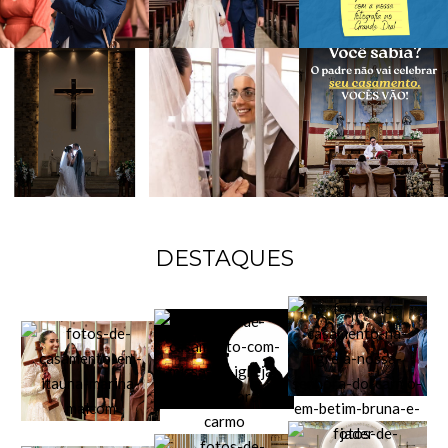
DESTAQUES