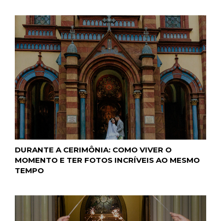
DURANTE A CERIMÔNIA: COMO VIVER O
MOMENTO E TER FOTOS INCRÍVEIS AO MESMO
TEMPO