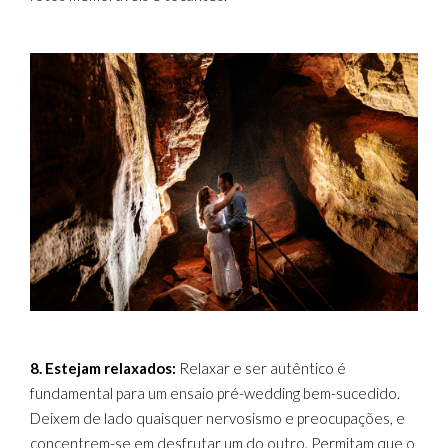
8. Estejam relaxados:
Relaxar e ser autêntico é
fundamental para um ensaio pré-wedding bem-sucedido.
Deixem de lado quaisquer nervosismo e preocupações, e
concentrem-se em desfrutar um do outro. Permitam que o