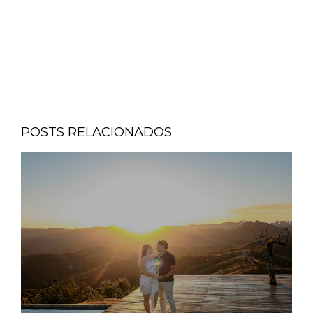
POSTS RELACIONADOS