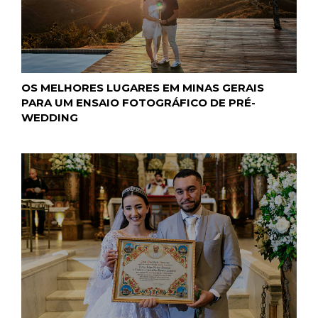
OS MELHORES LUGARES EM MINAS GERAIS
PARA UM ENSAIO FOTOGRÁFICO DE PRÉ-
WEDDING