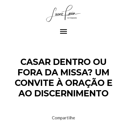
menu
CASAR DENTRO OU
FORA DA MISSA? UM
CONVITE À ORAÇÃO E
AO DISCERNIMENTO
Compartilhe