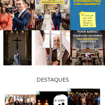
DESTAQUES