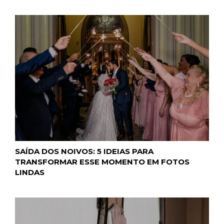
SAÍDA DOS NOIVOS: 5 IDEIAS PARA
TRANSFORMAR ESSE MOMENTO EM FOTOS
LINDAS