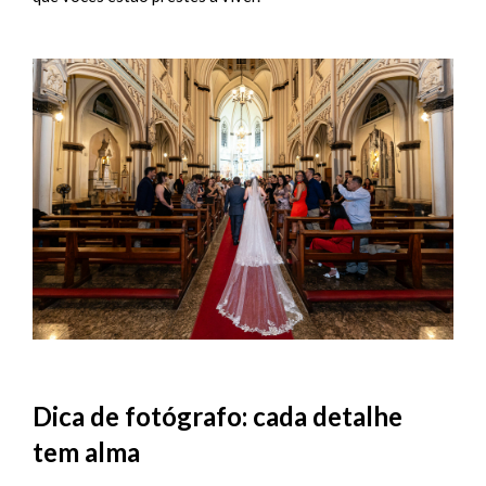
Dica de fotógrafo: cada detalhe
tem alma