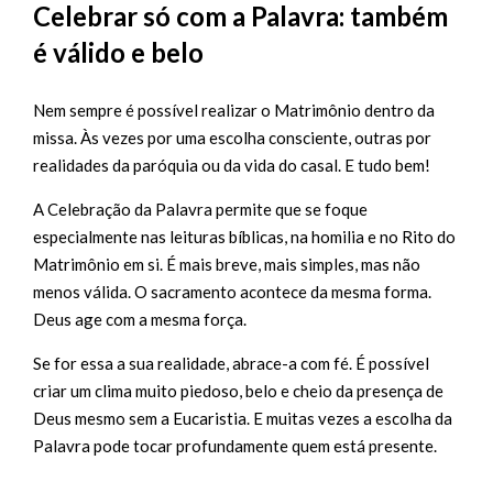
Celebrar só com a Palavra: também
é válido e belo
Nem sempre é possível realizar o Matrimônio dentro da
missa. Às vezes por uma escolha consciente, outras por
realidades da paróquia ou da vida do casal. E tudo bem!
A Celebração da Palavra permite que se foque
especialmente nas leituras bíblicas, na homilia e no Rito do
Matrimônio em si. É mais breve, mais simples, mas não
menos válida. O sacramento acontece da mesma forma.
Deus age com a mesma força.
Se for essa a sua realidade, abrace-a com fé. É possível
criar um clima muito piedoso, belo e cheio da presença de
Deus mesmo sem a Eucaristia. E muitas vezes a escolha da
Palavra pode tocar profundamente quem está presente.