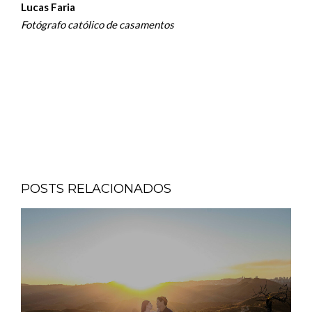
Lucas Faria
Fotógrafo católico de casamentos
POSTS RELACIONADOS