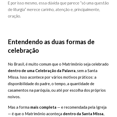
E por isso mesmo, essa dúvida que parece “só uma questão
de liturgia” merece carinho, atenção e, principalmente,
oração.
Entendendo as duas formas de
celebração
No Brasil, é muito comum que o Matrimônio seja celebrado
dentro de uma Celebração da Palavra
, sem a Santa
Missa. Isso acontece por vários motivos práticos: a
disponibilidade do padre, o tempo, a quantidade de
casamentos na paróquia, ou até por escolha dos próprios
noivos.
Mas a forma
mais completa
— e recomendada pela Igreja
— é que o Matrimônio aconteça
dentro da Santa Missa
,