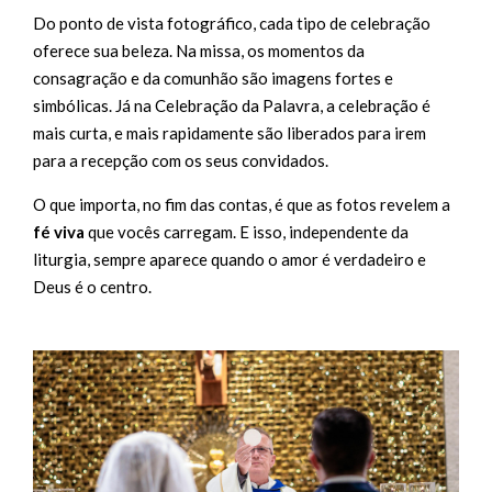
Do ponto de vista fotográfico, cada tipo de celebração
oferece sua beleza. Na missa, os momentos da
consagração e da comunhão são imagens fortes e
simbólicas. Já na Celebração da Palavra, a celebração é
mais curta, e mais rapidamente são liberados para irem
para a recepção com os seus convidados.
O que importa, no fim das contas, é que as fotos revelem a
fé viva
que vocês carregam. E isso, independente da
liturgia, sempre aparece quando o amor é verdadeiro e
Deus é o centro.