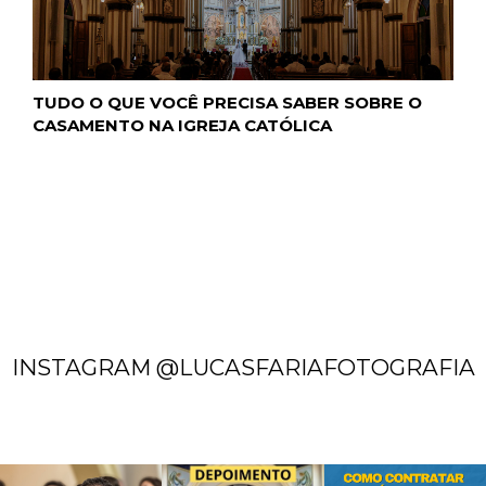
TUDO O QUE VOCÊ PRECISA SABER SOBRE O
CASAMENTO NA IGREJA CATÓLICA
INSTAGRAM @LUCASFARIAFOTOGRAFIA