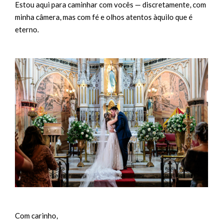
Estou aqui para caminhar com vocês — discretamente, com
minha câmera, mas com fé e olhos atentos àquilo que é
eterno.
Com carinho,