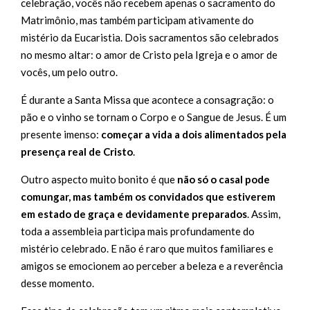
celebração, vocês não recebem apenas o sacramento do
Matrimônio, mas também participam ativamente do
mistério da Eucaristia. Dois sacramentos são celebrados
no mesmo altar: o amor de Cristo pela Igreja e o amor de
vocês, um pelo outro.
É durante a Santa Missa que acontece a consagração: o
pão e o vinho se tornam o Corpo e o Sangue de Jesus. É um
presente imenso:
começar a vida a dois alimentados pela
presença real de Cristo
.
Outro aspecto muito bonito é que
não só o casal pode
comungar, mas também os convidados que estiverem
em estado de graça e devidamente preparados
. Assim,
toda a assembleia participa mais profundamente do
mistério celebrado. E não é raro que muitos familiares e
amigos se emocionem ao perceber a beleza e a reverência
desse momento.