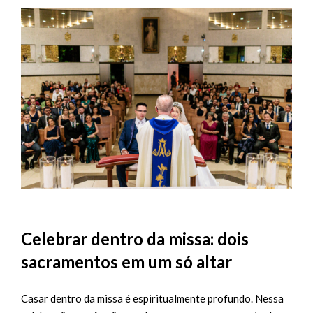
Celebrar dentro da missa: dois
sacramentos em um só altar
Casar dentro da missa é espiritualmente profundo. Nessa