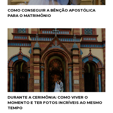
COMO CONSEGUIR A BÊNÇÃO APOSTÓLICA
PARA O MATRIMÔNIO
DURANTE A CERIMÔNIA: COMO VIVER O
MOMENTO E TER FOTOS INCRÍVEIS AO MESMO
TEMPO