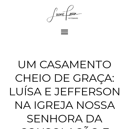
menu
UM CASAMENTO
CHEIO DE GRAÇA:
LUÍSA E JEFFERSON
NA IGREJA NOSSA
SENHORA DA