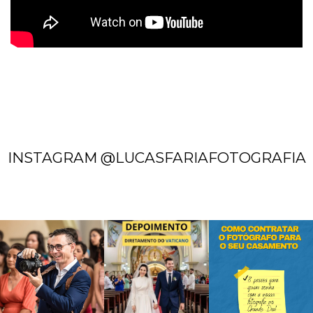
INSTAGRAM @LUCASFARIAFOTOGRAFIA