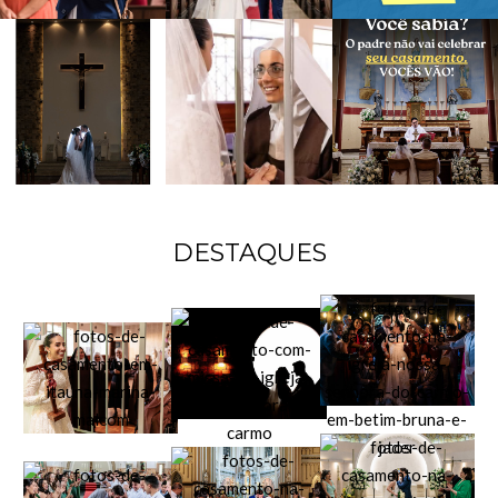
DESTAQUES