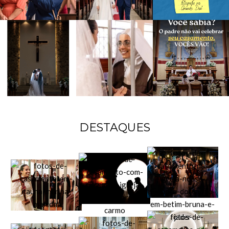
DESTAQUES