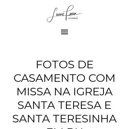
menu
FOTOS DE
CASAMENTO COM
MISSA NA IGREJA
SANTA TERESA E
SANTA TERESINHA