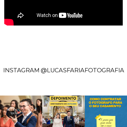
INSTAGRAM @LUCASFARIAFOTOGRAFIA