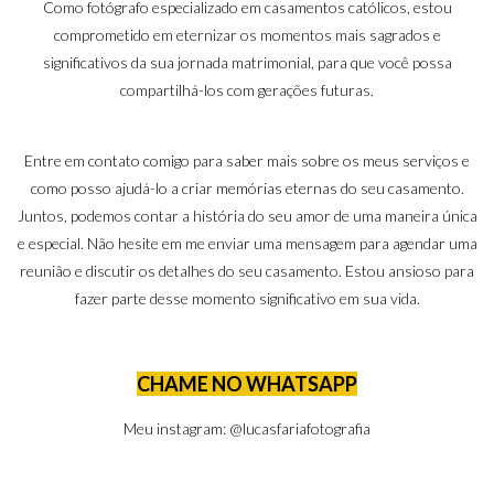
Como fotógrafo especializado em casamentos católicos, estou
comprometido em eternizar os momentos mais sagrados e
significativos da sua jornada matrimonial, para que você possa
compartilhá-los com gerações futuras.
Entre em contato comigo para saber mais sobre os meus serviços e
como posso ajudá-lo a criar memórias eternas do seu casamento.
Juntos, podemos contar a história do seu amor de uma maneira única
e especial. Não hesite em me enviar uma mensagem para agendar uma
reunião e discutir os detalhes do seu casamento. Estou ansioso para
fazer parte desse momento significativo em sua vida.
CHAME NO WHATSAPP
Meu instagram:
@lucasfariafotografia