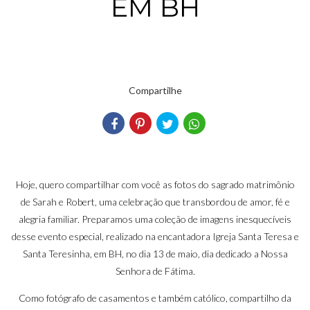
EM BH
Compartilhe
Hoje, quero compartilhar com você as fotos do sagrado matrimônio
de Sarah e Robert, uma celebração que transbordou de amor, fé e
alegria familiar. Preparamos uma coleção de imagens inesquecíveis
desse evento especial, realizado na encantadora Igreja Santa Teresa e
Santa Teresinha, em BH, no dia 13 de maio, dia dedicado a Nossa
Senhora de Fátima.
Como fotógrafo de casamentos e também católico, compartilho da