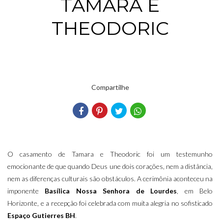
TAMARA E
THEODORIC
Compartilhe
O casamento de Tamara e Theodoric foi um testemunho
emocionante de que quando Deus une dois corações, nem a distância,
nem as diferenças culturais são obstáculos. A cerimônia aconteceu na
imponente
Basílica Nossa Senhora de Lourdes
, em Belo
Horizonte, e a recepção foi celebrada com muita alegria no sofisticado
Espaço Gutierres BH
.