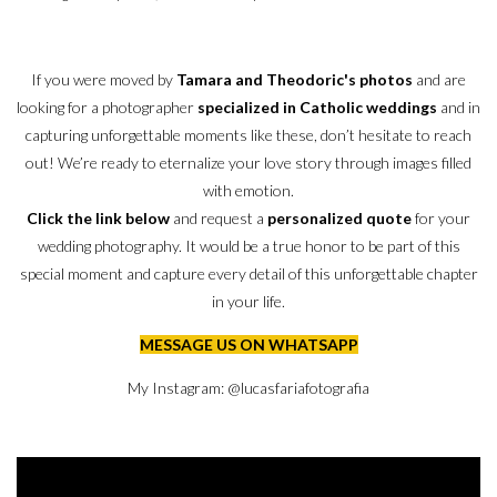
If you were moved by
Tamara and Theodoric's photos
and are
looking for a photographer
specialized in Catholic weddings
and in
capturing unforgettable moments like these, don’t hesitate to reach
out! We’re ready to eternalize your love story through images filled
with emotion.
Click the link below
and request a
personalized quote
for your
wedding photography. It would be a true honor to be part of this
special moment and capture every detail of this unforgettable chapter
in your life.
MESSAGE US ON WHATSAPP
My Instagram:
@lucasfariafotografia