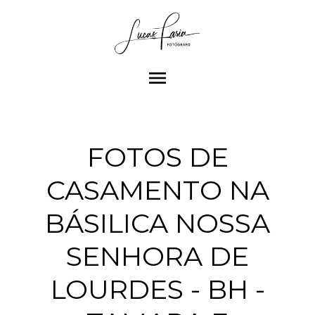
menu
FOTOS DE
CASAMENTO NA
BÁSILICA NOSSA
SENHORA DE
LOURDES - BH -