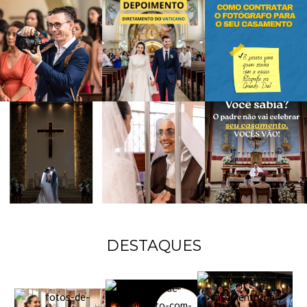
DESTAQUES