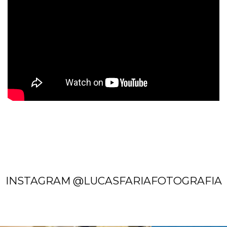
INSTAGRAM @LUCASFARIAFOTOGRAFIA