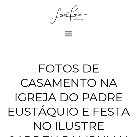
menu
FOTOS DE
CASAMENTO NA
IGREJA DO PADRE
EUSTÁQUIO E FESTA
NO ILUSTRE