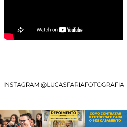
INSTAGRAM @LUCASFARIAFOTOGRAFIA