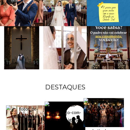
DESTAQUES