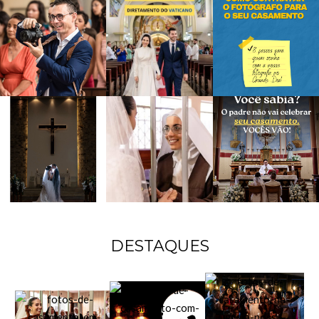
DESTAQUES