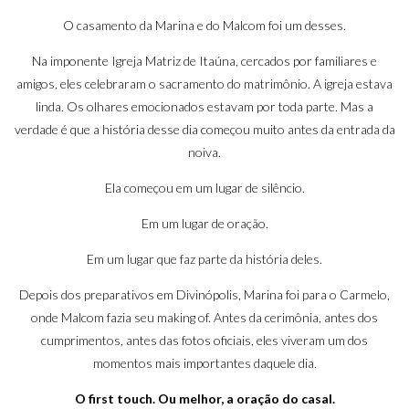
O casamento da Marina e do Malcom foi um desses.
Na imponente Igreja Matriz de Itaúna, cercados por familiares e
amigos, eles celebraram o sacramento do matrimônio. A igreja estava
linda. Os olhares emocionados estavam por toda parte. Mas a
verdade é que a história desse dia começou muito antes da entrada da
noiva.
Ela começou em um lugar de silêncio.
Em um lugar de oração.
Em um lugar que faz parte da história deles.
Depois dos preparativos em Divinópolis, Marina foi para o Carmelo,
onde Malcom fazia seu making of. Antes da cerimônia, antes dos
cumprimentos, antes das fotos oficiais, eles viveram um dos
momentos mais importantes daquele dia.
O first touch. Ou melhor, a oração do casal.