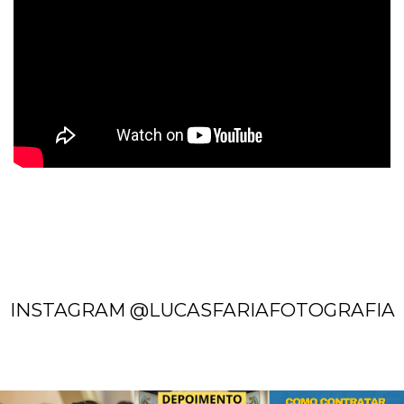
INSTAGRAM @LUCASFARIAFOTOGRAFIA