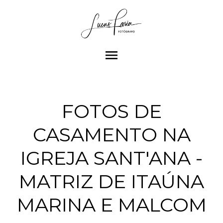
menu
FOTOS DE
CASAMENTO NA
IGREJA SANT'ANA -
MATRIZ DE ITAÚNA
MARINA E MALCOM