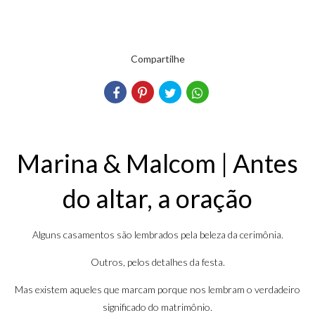
Compartilhe
Marina & Malcom | Antes
do altar, a oração
Alguns casamentos são lembrados pela beleza da cerimônia.
Outros, pelos detalhes da festa.
Mas existem aqueles que marcam porque nos lembram o verdadeiro
significado do matrimônio.