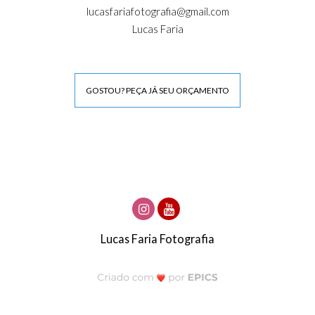
lucasfariafotografia@gmail.com
Lucas Faria
GOSTOU? PEÇA JÁ SEU ORÇAMENTO
Lucas Faria Fotografia