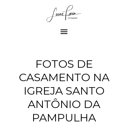
menu
FOTOS DE
CASAMENTO NA
IGREJA SANTO
ANTÔNIO DA
PAMPULHA