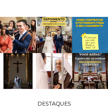
DESTAQUES