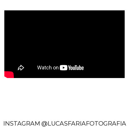
INSTAGRAM @LUCASFARIAFOTOGRAFIA