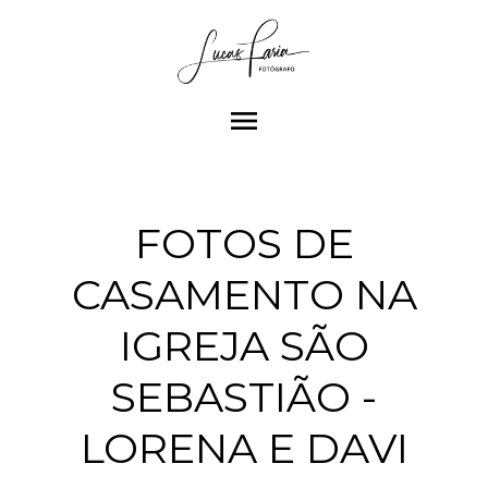
menu
FOTOS DE
CASAMENTO NA
IGREJA SÃO
SEBASTIÃO -
LORENA E DAVI