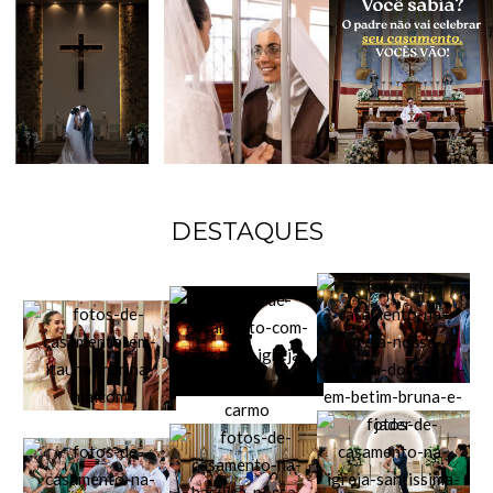
DESTAQUES