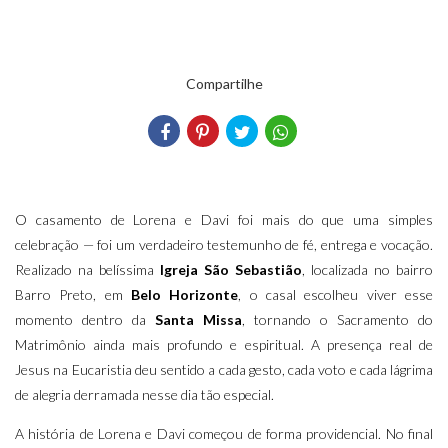
Compartilhe
O casamento de Lorena e Davi foi mais do que uma simples
celebração — foi um verdadeiro testemunho de fé, entrega e vocação.
Realizado na belíssima
Igreja São Sebastião
, localizada no bairro
Barro Preto, em
Belo Horizonte
, o casal escolheu viver esse
momento dentro da
Santa Missa
, tornando o Sacramento do
Matrimônio ainda mais profundo e espiritual. A presença real de
Jesus na Eucaristia deu sentido a cada gesto, cada voto e cada lágrima
de alegria derramada nesse dia tão especial.
A história de Lorena e Davi começou de forma providencial. No final