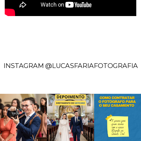
INSTAGRAM @LUCASFARIAFOTOGRAFIA