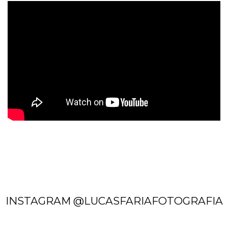
INSTAGRAM @LUCASFARIAFOTOGRAFIA