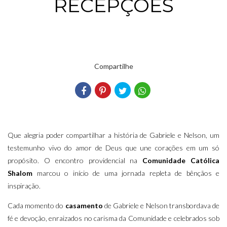
RECEPÇÕES
Compartilhe
Que alegria poder compartilhar a história de Gabriele e Nelson, um
testemunho vivo do amor de Deus que une corações em um só
propósito. O encontro providencial na
Comunidade Católica
Shalom
marcou o início de uma jornada repleta de bênçãos e
inspiração.
Cada momento do
casamento
de Gabriele e Nelson transbordava de
fé e devoção, enraizados no carisma da Comunidade e celebrados sob