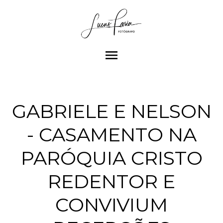
menu
GABRIELE E NELSON
- CASAMENTO NA
PARÓQUIA CRISTO
REDENTOR E
CONVIVIUM