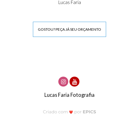
Lucas Faria
GOSTOU? PEÇA JÁ SEU ORÇAMENTO
Lucas Faria Fotografia