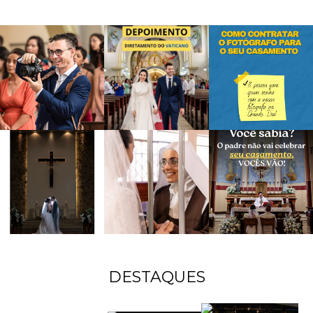
DESTAQUES